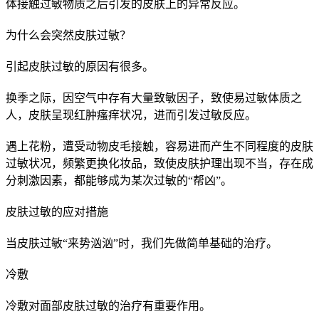
体接触过敏物质之后引发的皮肤上的异常反应。
为什么会突然皮肤过敏？
引起皮肤过敏的原因有很多。
换季之际，因空气中存有大量致敏因子，致使易过敏体质之
人，皮肤呈现红肿瘙痒状况，进而引发过敏反应。
遇上花粉，遭受动物皮毛接触，容易进而产生不同程度的皮肤
过敏状况，频繁更换化妆品，致使皮肤护理出现不当，存在成
分刺激因素，都能够成为某次过敏的“帮凶”。
皮肤过敏的应对措施
当皮肤过敏“来势汹汹”时，我们先做简单基础的治疗。
冷敷
冷敷对面部皮肤过敏的治疗有重要作用。