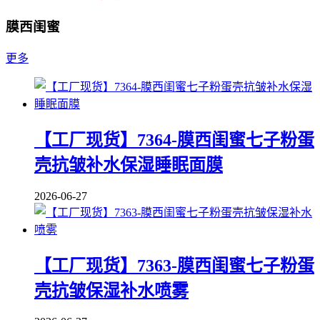
膜西闺蜜
更多
【工厂现货】7364-膜西闺蜜七子粉蛋
壳抗皱补水保湿睡眠面膜
2026-06-27
【工厂现货】7363-膜西闺蜜七子粉蛋
壳抗皱保湿补水喷雾