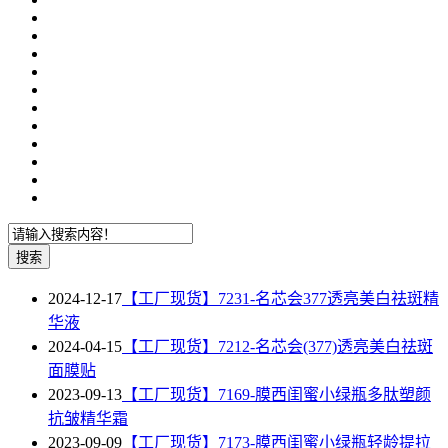
搜索
2024-12-17
【工厂现货】7231-名芯会377透亮美白祛斑精
华液
2024-04-15
【工厂现货】7212-名芯会(377)透亮美白祛斑
面膜贴
2023-09-13
【工厂现货】7169-膜西闺蜜小绿瓶多肽塑颜
抗皱精华霜
2023-09-09
【工厂现货】7173-膜西闺蜜小绿瓶轻龄提拉