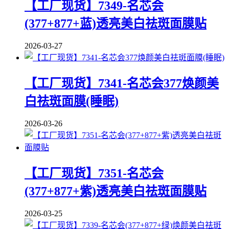
【工厂现货】7349-名芯会
(377+877+蓝)透亮美白祛斑面膜贴
2026-03-27
【工厂现货】7341-名芯会377焕颜美
白祛斑面膜(睡眠)
2026-03-26
【工厂现货】7351-名芯会
(377+877+紫)透亮美白祛斑面膜贴
2026-03-25