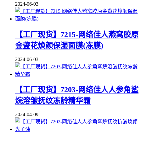
2024-06-03
【工厂现货】7215-网络佳人燕窝胶原
金盏花焕颜保湿面膜(冻膜)
2024-06-03
【工厂现货】7203-网络佳人人参角鲨
烷溶皱抚纹冻龄精华霜
2024-04-09