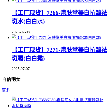
【工厂现货】7266-港肤堂美白抗皱祛
斑水(白白水)
2025-07-08
【工厂现货】7271-港肤堂美白抗皱祛
斑霜(白白霜)
2025-07-07
自信宅女
更多