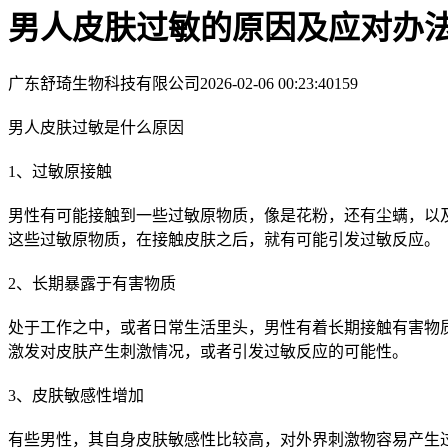
男人皮肤过敏的原因及应对办
广东舒琦生物科技有限公司
2026-02-06 00:23:40
159
男人皮肤过敏是什么原因
1、过敏原接触
男性有可能接触到一些过敏原物质，像是花粉，还有尘螨，以
这些过敏原物质，在接触皮肤之后，就有可能引发过敏反应。
2、长期暴露于有害物质
处于工作之中，或者日常生活里头，男性有着长期接触有害物
激发对皮肤产生刺激情况，或者引发过敏反应的可能性。
3、皮肤敏感性增加
有些男性，其自身皮肤敏感性比较高，对外界刺激物容易产生