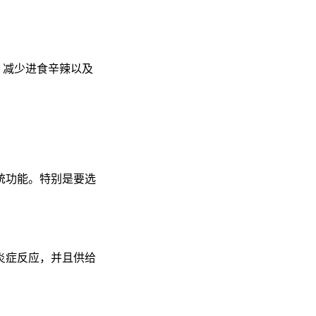
，减少进食辛辣以及
统功能。特别是要选
炎症反应，并且供给