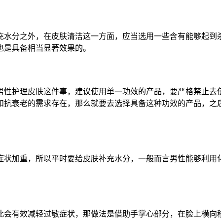
充水分之外，在皮肤清洁这一方面，应当选用一些含有能够起到
也是具备相当显著效果的。
男性护理皮肤这件事，建议使用单一功效的产品，要严格禁止去使
和抗衰老的需求存在，那么就要去选择具备这种功效的产品，之
症状加重，所以平时要给皮肤补充水分，一般而言男性能够利用
此会有效减轻过敏症状，那做法是借助手掌心部分，在脸上横向