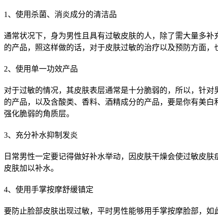
1、使用杀菌、消炎成分的清洁品
通常状况下，身为男性且具有过敏皮肤的人，除了需大量多补
的产品，照这样做的话，对于皮肤过敏的治疗以及预防方面，
2、使用单一功效产品
对于过敏的情况，其皮肤表层通常是十分脆弱的，所以，针对
的产品，以及含酸类、香料、酒精成分的产品，要是你有美白
强化脆弱的角质层。
3、充分补水抑制发炎
日常男性一定要记得做好补水举动，因皮肤干燥会使过敏皮肤
皮肤加以补水。
4、使用手掌按摩舒缓镇定
要防止脸部皮肤出现过敏，平时男性能够用手掌按摩脸部，如