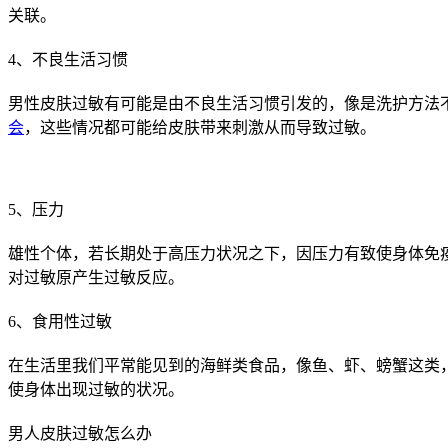
关联。
4、不良生活习惯
男性皮肤过敏有可能是由不良生活习惯引发的，像是洗护方法
会
，这些情况都可能给皮肤带来刺激从而导致过敏。
5、压力
雄性个体，若长期处于高压力状况之下，因压力有致使身体免
对过敏原产生过敏反应。
6、食用性过敏
在生活里我们平常能见到的海鲜类食品，像鱼、虾、螃蟹这类
使身体出现过敏的状况。
男人皮肤过敏怎么办