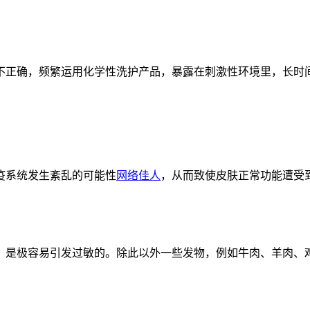
不正确，频繁运用化学性洗护产品，暴露在刺激性环境里，长时
疫系统发生紊乱的可能性
网络佳人
，从而致使皮肤正常功能遭受
，是极容易引发过敏的。除此以外一些发物，例如牛肉、羊肉、