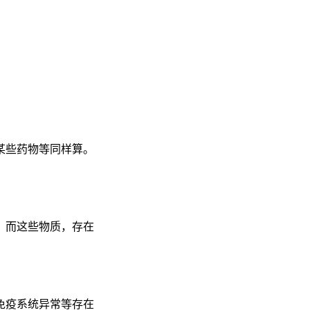
某些药物等同样算。
，而这些物质，存在
免疫系统异常等存在