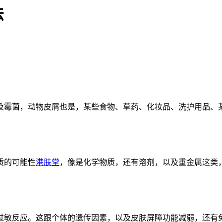
法
及霉菌，动物皮屑也是，某些食物、草药、化妆品、洗护用品、
质的可能性
港肤堂
，像是化学物质，还有溶剂，以及重金属这类
过敏反应。这跟个体的遗传因素，以及皮肤屏障功能减弱，还有