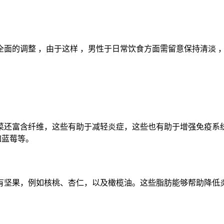
面的调整 ，由于这样 ，男性于日常饮食方面需留意保持清淡 
菜还富含纤维，这些有助于减轻炎症，这些也有助于增强免疫系
如蓝莓等。
，还有坚果，例如核桃、杏仁，以及橄榄油。这些脂肪能够帮助降低