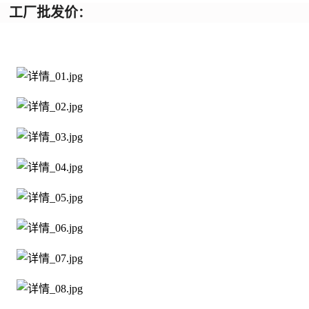
工厂批发价
：