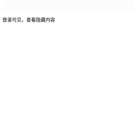
登录可见，查看隐藏内容