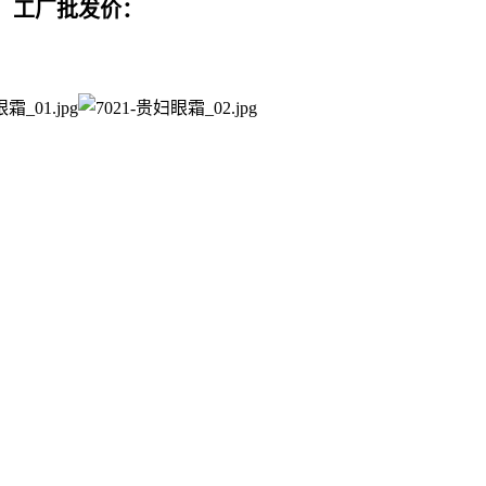
工厂批发价：