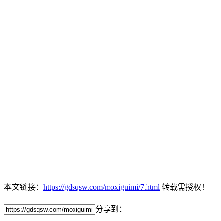
本文链接：
https://gdsqsw.com/moxiguimi/7.html
转载需授权！
分享到：