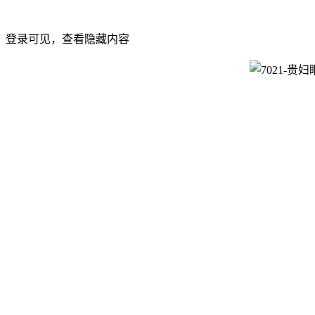
登录可见，查看隐藏内容