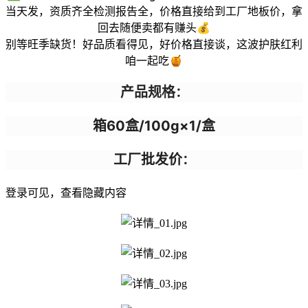
当天发，资质齐全检测报告全，价格直接给到工厂地板价，拿
回去随便卖都有赚头💰
别等旺季缺货！好品质看得见，好价格直接谈，这波护肤红利
咱一起吃🍯
产品规格
：
箱60盒/100g×1/盒
工厂批发价
：
登录可见，查看隐藏内容