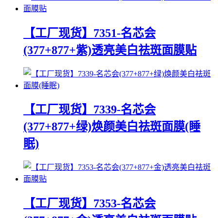
【工厂现货】7351-名芯会
(377+877+紫)透亮美白祛斑面膜贴
【工厂现货】7339-名芯会
(377+877+绿)焕颜美白祛斑面膜(睡
眠)
【工厂现货】7353-名芯会