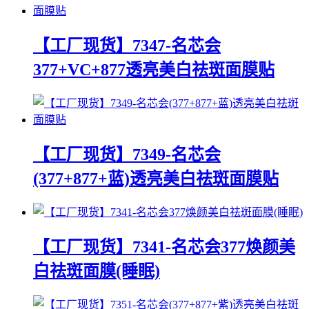
【工厂现货】7347-名芯会
377+VC+877透亮美白祛斑面膜贴
【工厂现货】7349-名芯会
(377+877+蓝)透亮美白祛斑面膜贴
【工厂现货】7341-名芯会377焕颜美
白祛斑面膜(睡眠)