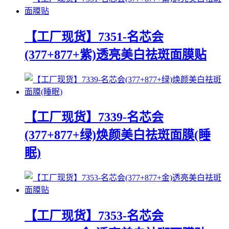
【工厂现货】7351-名芯会
(377+877+紫)透亮美白祛斑面膜贴
【工厂现货】7339-名芯会
(377+877+绿)焕颜美白祛斑面膜(睡
眠)
【工厂现货】7353-名芯会