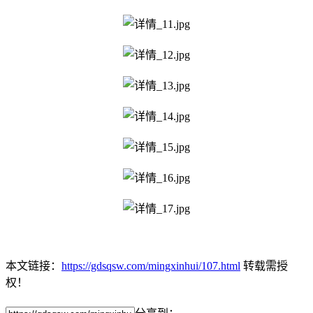
本文链接：
https://gdsqsw.com/mingxinhui/107.html
转载需授
权！