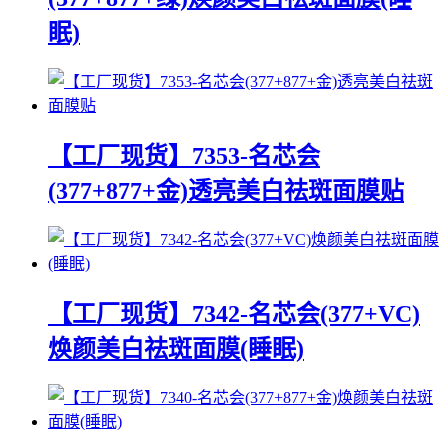
眠)
【工厂现货】7353-名芯会
(377+877+金)透亮美白祛斑面膜贴
【工厂现货】7342-名芯会(377+VC)
焕颜美白祛斑面膜(睡眠)