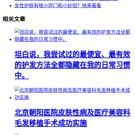
女性护肤有啥小窍门和小妙招？快来看看
相关文章
坦白说，我尝试过的最便宜、最有效
的护发方法全都隐藏在我的日常习惯
中。
北京朝阳医院皮肤性病及医疗美容科
毛发移植手术成功实施